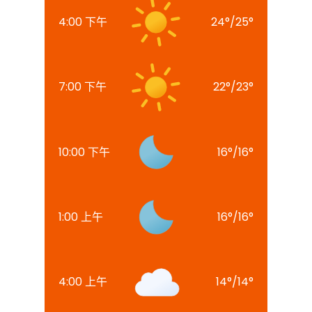
4:00 下午
24
°
/
25
°
7:00 下午
22
°
/
23
°
10:00 下午
16
°
/
16
°
1:00 上午
16
°
/
16
°
4:00 上午
14
°
/
14
°