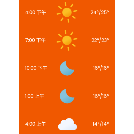
4:00 下午
24
°
/
25
°
7:00 下午
22
°
/
23
°
10:00 下午
16
°
/
16
°
1:00 上午
16
°
/
16
°
4:00 上午
14
°
/
14
°