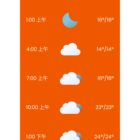
1:00 上午
16
°
/
16
°
4:00 上午
14
°
/
14
°
7:00 上午
16
°
/
16
°
10:00 上午
23
°
/
23
°
1:00 下午
24
°
/
24
°