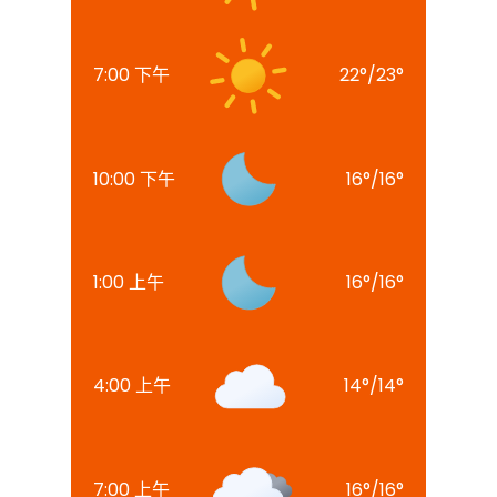
7:00 下午
22
°
/
23
°
10:00 下午
16
°
/
16
°
1:00 上午
16
°
/
16
°
4:00 上午
14
°
/
14
°
7:00 上午
16
°
/
16
°