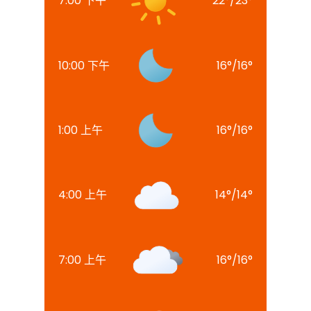
7:00 下午
22
°
/
23
°
10:00 下午
16
°
/
16
°
1:00 上午
16
°
/
16
°
4:00 上午
14
°
/
14
°
7:00 上午
16
°
/
16
°