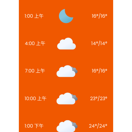
1:00 上午
16
°
/
16
°
4:00 上午
14
°
/
14
°
7:00 上午
16
°
/
16
°
10:00 上午
23
°
/
23
°
1:00 下午
24
°
/
24
°