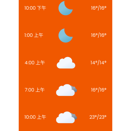
10:00 下午
16
°
/
16
°
1:00 上午
16
°
/
16
°
4:00 上午
14
°
/
14
°
7:00 上午
16
°
/
16
°
10:00 上午
23
°
/
23
°