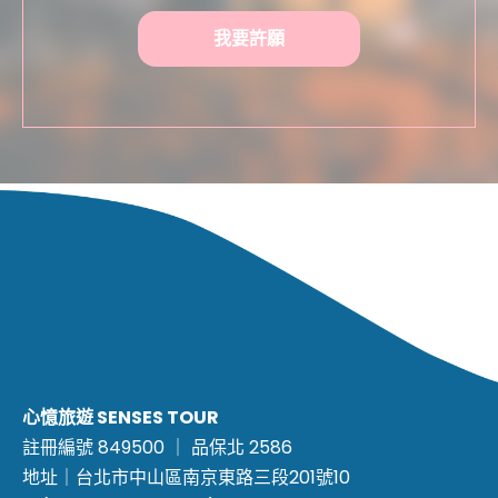
我要許願
心憶旅遊 SENSES TOUR
註冊編號 849500 ｜ 品保北 2586
地址｜台北市中山區南京東路三段201號10